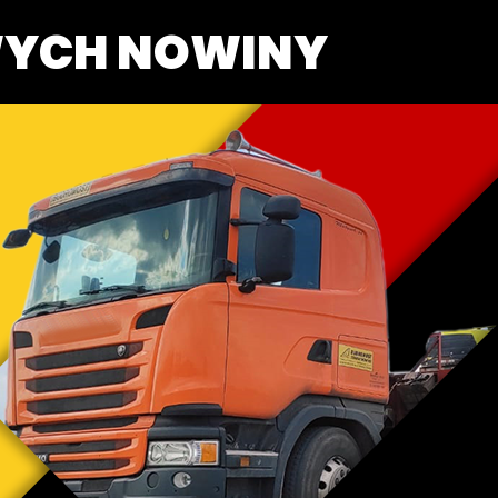
WYCH NOWINY