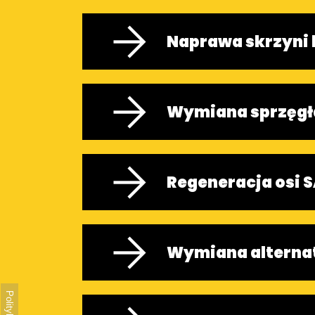
Naprawa skrzyni
Wymiana sprzęgł
Regeneracja osi 
Wymiana alterna