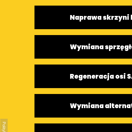
Naprawa skrzyni
Wymiana sprzęgł
Regeneracja osi 
Wymiana alterna