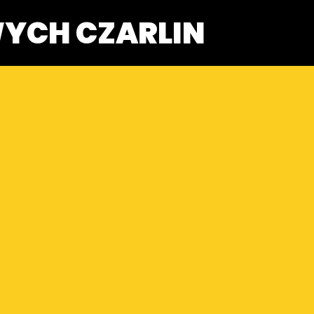
YCH CZARLIN