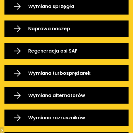
Wymiana sprzęgła
Naprawa naczep
Regeneracja osi SAF
Wymiana turbosprężarek
Wymiana alternatorów
Wymiana rozruszników