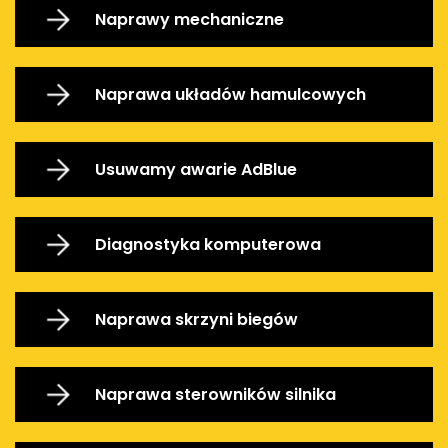
Naprawy mechaniczne
Naprawa układów hamulcowych
Usuwamy awarie AdBlue
Diagnostyka komputerowa
Naprawa skrzyni biegów
Naprawa sterowników silnika