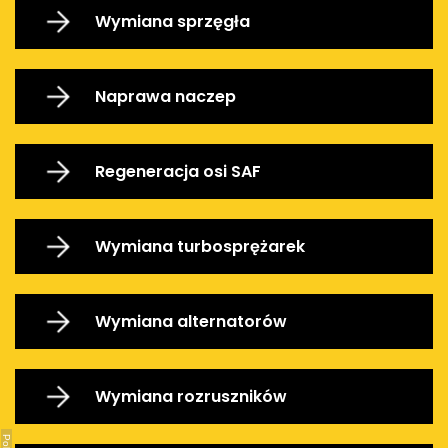
Wymiana sprzęgła
Naprawa naczep
Regeneracja osi SAF
Wymiana turbosprężarek
Wymiana alternatorów
Wymiana rozruszników