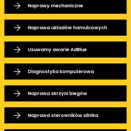
Naprawy mechaniczne
Naprawa układów hamulcowych
Usuwamy awarie AdBlue
Diagnostyka komputerowa
Naprawa skrzyni biegów
Naprawa sterowników silnika