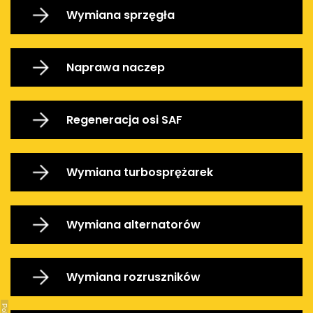
Wymiana sprzęgła
Naprawa naczep
Regeneracja osi SAF
Wymiana turbosprężarek
Wymiana alternatorów
Wymiana rozruszników