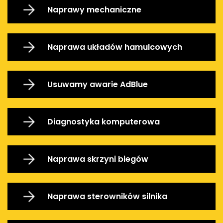
Naprawy mechaniczne
Naprawa układów hamulcowych
Usuwamy awarie AdBlue
Diagnostyka komputerowa
Naprawa skrzyni biegów
Naprawa sterowników silnika