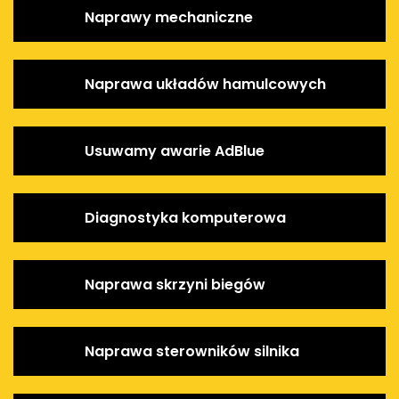
Naprawy mechaniczne
Naprawa układów hamulcowych
Usuwamy awarie AdBlue
Diagnostyka komputerowa
Naprawa skrzyni biegów
Naprawa sterowników silnika