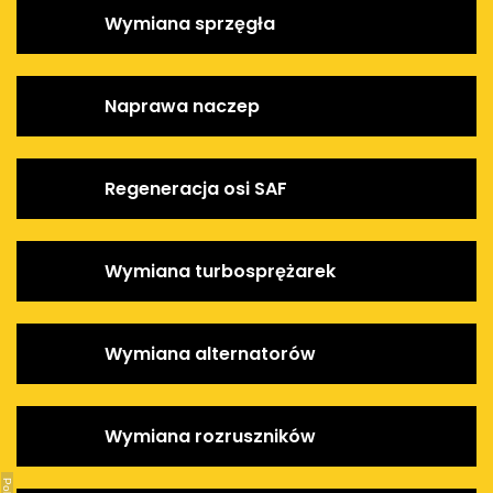
Wymiana sprzęgła
Naprawa naczep
Regeneracja osi SAF
Wymiana turbosprężarek
Wymiana alternatorów
Wymiana rozruszników