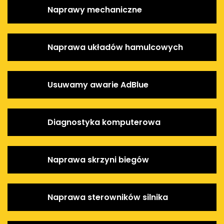
Naprawy mechaniczne
Naprawa układów hamulcowych
Usuwamy awarie AdBlue
Diagnostyka komputerowa
Naprawa skrzyni biegów
Naprawa sterowników silnika