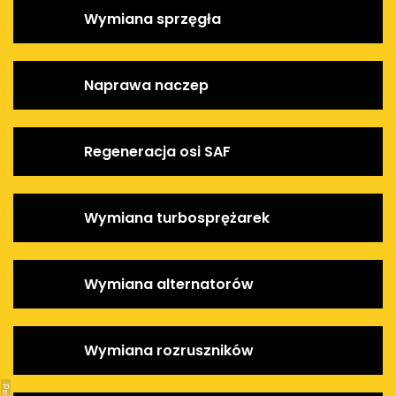
Wymiana sprzęgła
Naprawa naczep
Regeneracja osi SAF
Wymiana turbosprężarek
Wymiana alternatorów
Wymiana rozruszników