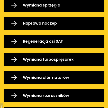
Wymiana sprzęgła
Naprawa naczep
Regeneracja osi SAF
Wymiana turbosprężarek
Wymiana alternatorów
Wymiana rozruszników