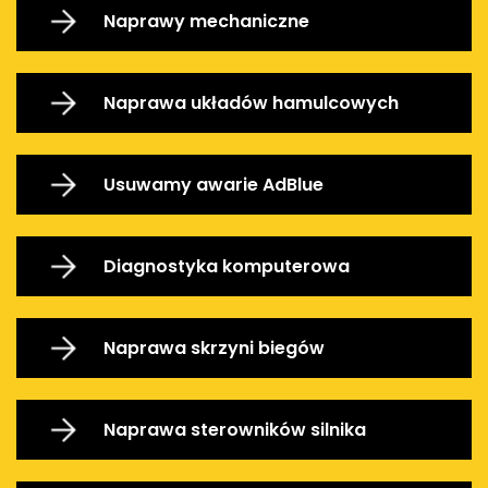
Naprawy mechaniczne
Naprawa układów hamulcowych
Usuwamy awarie AdBlue
Diagnostyka komputerowa
Naprawa skrzyni biegów
Naprawa sterowników silnika