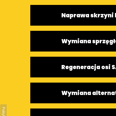
Naprawa skrzyni
Wymiana sprzęgł
Regeneracja osi 
Wymiana alterna