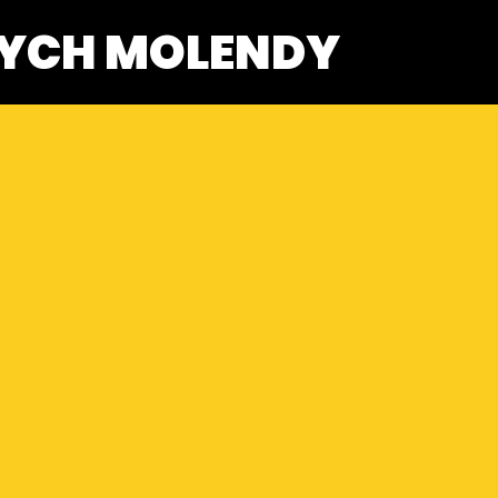
YCH MOLENDY