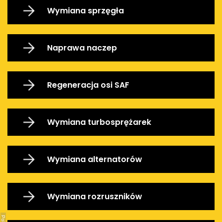
Wymiana sprzęgła
Naprawa naczep
Regeneracja osi SAF
Wymiana turbosprężarek
Wymiana alternatorów
Wymiana rozruszników