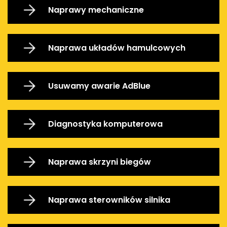
Naprawy mechaniczne
Naprawa układów hamulcowych
Usuwamy awarie AdBlue
Diagnostyka komputerowa
Naprawa skrzyni biegów
Naprawa sterowników silnika