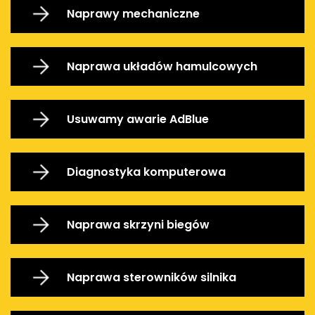
Naprawy mechaniczne
Naprawa układów hamulcowych
Usuwamy awarie AdBlue
Diagnostyka komputerowa
Naprawa skrzyni biegów
Naprawa sterowników silnika