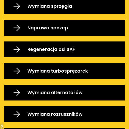
Wymiana sprzęgła
Naprawa naczep
Regeneracja osi SAF
Wymiana turbosprężarek
Wymiana alternatorów
Wymiana rozruszników