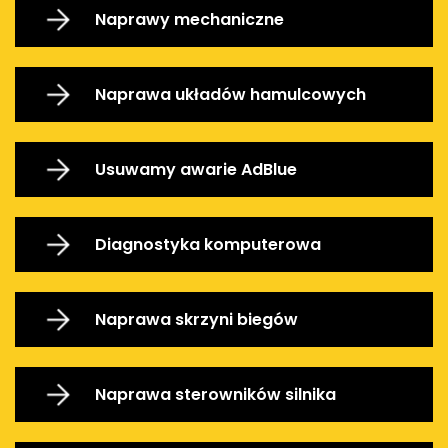
Naprawy mechaniczne
Naprawa układów hamulcowych
Usuwamy awarie AdBlue
Diagnostyka komputerowa
Naprawa skrzyni biegów
Naprawa sterowników silnika