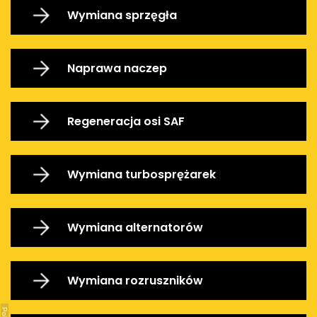
Wymiana sprzęgła
Naprawa naczep
Regeneracja osi SAF
Wymiana turbosprężarek
Wymiana alternatorów
Wymiana rozruszników