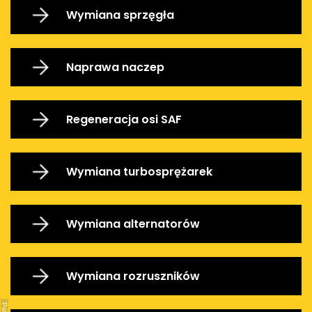
Wymiana sprzęgła
Naprawa naczep
Regeneracja osi SAF
Wymiana turbosprężarek
Wymiana alternatorów
Wymiana rozruszników