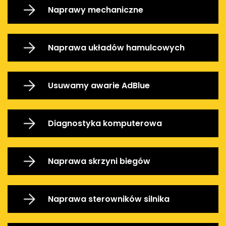
Naprawy mechaniczne
Naprawa układów hamulcowych
Usuwamy awarie AdBlue
Diagnostyka komputerowa
Naprawa skrzyni biegów
Naprawa sterowników silnika