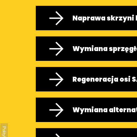
Naprawa skrzyni
Wymiana sprzęgł
Regeneracja osi 
Wymiana alterna