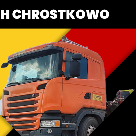
CH CHROSTKOWO