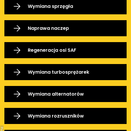
Wymiana sprzęgła
Naprawa naczep
Regeneracja osi SAF
Wymiana turbosprężarek
Wymiana alternatorów
Wymiana rozruszników