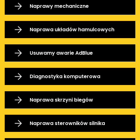
Naprawy mechaniczne
Naprawa układów hamulcowych
Usuwamy awarie AdBlue
Diagnostyka komputerowa
Naprawa skrzyni biegów
Naprawa sterowników silnika