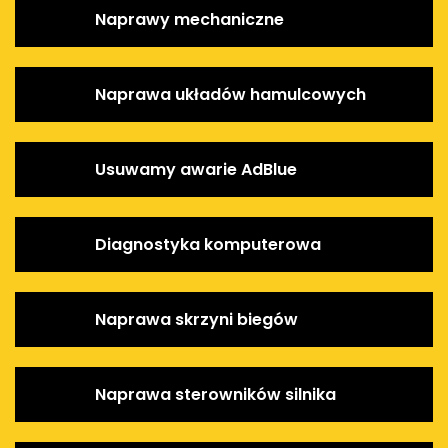
Naprawy mechaniczne
Naprawa układów hamulcowych
Usuwamy awarie AdBlue
Diagnostyka komputerowa
Naprawa skrzyni biegów
Naprawa sterowników silnika