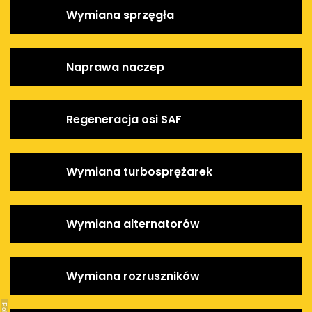
Wymiana sprzęgła
Naprawa naczep
Regeneracja osi SAF
Wymiana turbosprężarek
Wymiana alternatorów
Wymiana rozruszników