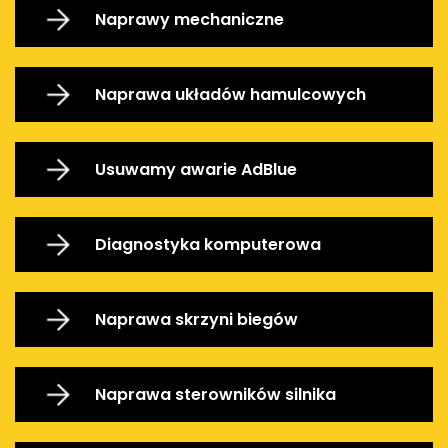
Naprawy mechaniczne
Naprawa układów hamulcowych
Usuwamy awarie AdBlue
Diagnostyka komputerowa
Naprawa skrzyni biegów
Naprawa sterowników silnika