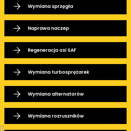
Wymiana sprzęgła
Naprawa naczep
Regeneracja osi SAF
Wymiana turbosprężarek
Wymiana alternatorów
Wymiana rozruszników