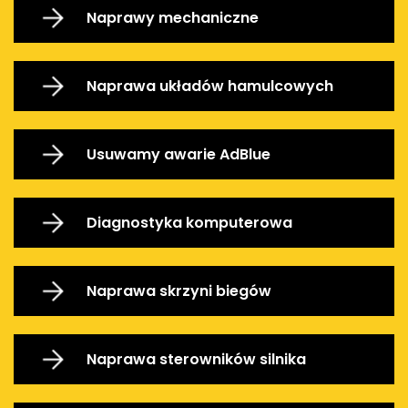
Naprawy mechaniczne
Naprawa układów hamulcowych
Usuwamy awarie AdBlue
Diagnostyka komputerowa
Naprawa skrzyni biegów
Naprawa sterowników silnika