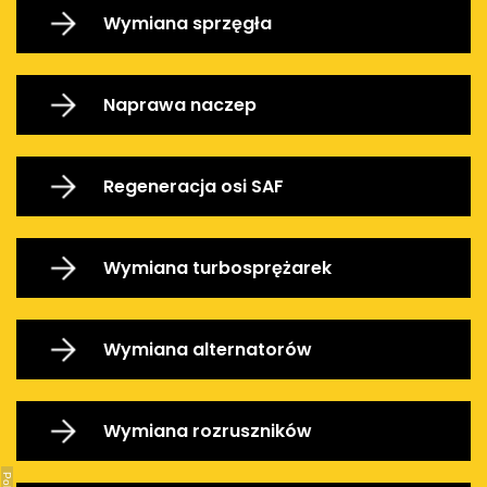
Wymiana sprzęgła
Naprawa naczep
Regeneracja osi SAF
Wymiana turbosprężarek
Wymiana alternatorów
Wymiana rozruszników