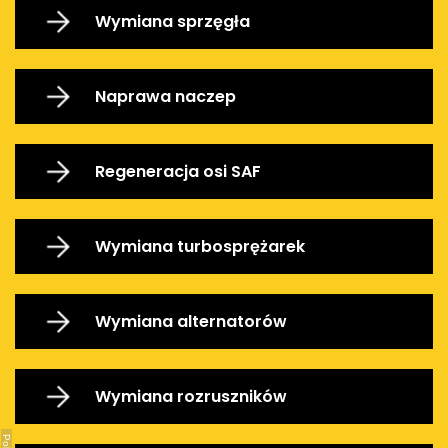
Wymiana sprzęgła
Naprawa naczep
Regeneracja osi SAF
Wymiana turbosprężarek
Wymiana alternatorów
Wymiana rozruszników