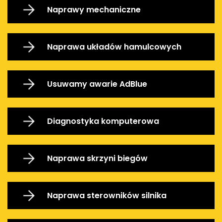
Naprawy mechaniczne
Naprawa układów hamulcowych
Usuwamy awarie AdBlue
Diagnostyka komputerowa
Naprawa skrzyni biegów
Naprawa sterowników silnika