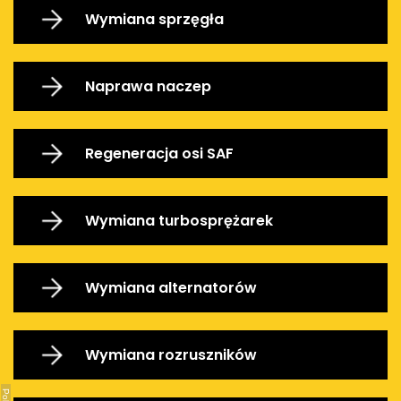
Wymiana sprzęgła
Naprawa naczep
Regeneracja osi SAF
Wymiana turbosprężarek
Wymiana alternatorów
Wymiana rozruszników