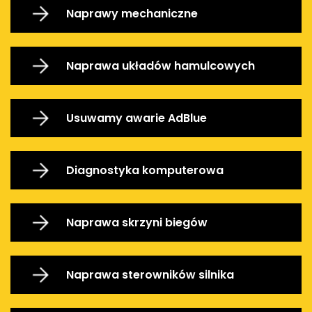
Naprawy mechaniczne
Naprawa układów hamulcowych
Usuwamy awarie AdBlue
Diagnostyka komputerowa
Naprawa skrzyni biegów
Naprawa sterowników silnika