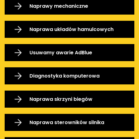
Naprawy mechaniczne
Naprawa układów hamulcowych
Usuwamy awarie AdBlue
Diagnostyka komputerowa
Naprawa skrzyni biegów
Naprawa sterowników silnika