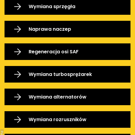
Wymiana sprzęgła
Naprawa naczep
Regeneracja osi SAF
Wymiana turbosprężarek
Wymiana alternatorów
Wymiana rozruszników