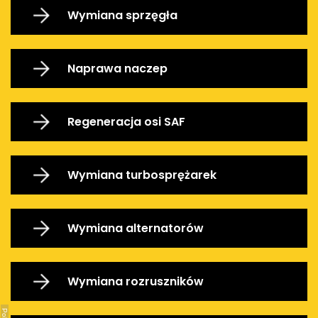
Wymiana sprzęgła
Naprawa naczep
Regeneracja osi SAF
Wymiana turbosprężarek
Wymiana alternatorów
Wymiana rozruszników