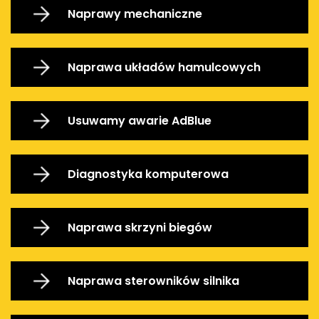
Naprawy mechaniczne
Naprawa układów hamulcowych
Usuwamy awarie AdBlue
Diagnostyka komputerowa
Naprawa skrzyni biegów
Naprawa sterowników silnika